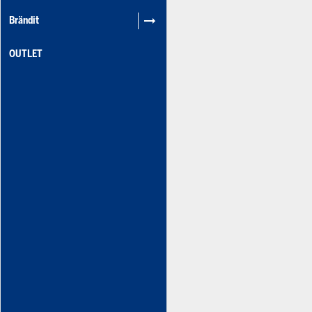
Brändit
OUTLET