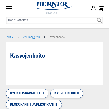
Etusivu
Henkilöhygienia
Kasvojenhoito
Kasvojenhoito
HYÖNTEISKARKOTTEET
KASVOJENHOITO
DEODORANTIT JA PERSPIRANTIT