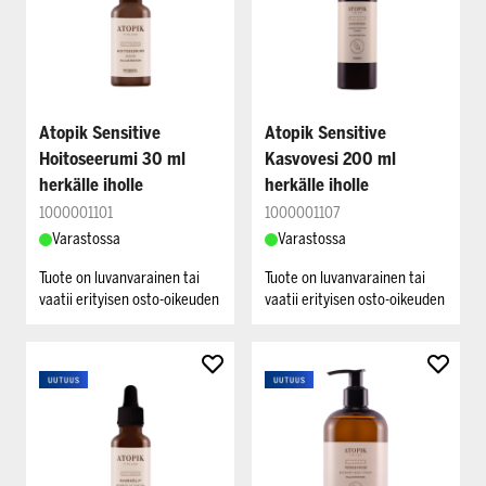
Atopik Sensitive
Atopik Sensitive
Hoitoseerumi 30 ml
Kasvovesi 200 ml
herkälle iholle
herkälle iholle
1000001101
1000001107
Varastossa
Varastossa
Tuote on luvanvarainen tai
Tuote on luvanvarainen tai
vaatii erityisen osto-oikeuden
vaatii erityisen osto-oikeuden