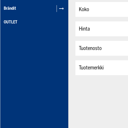
Brändit
Koko
OUTLET
Hinta
Tuotenosto
Tuotemerkki