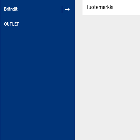
Tuotemerkki
Brändit
OUTLET