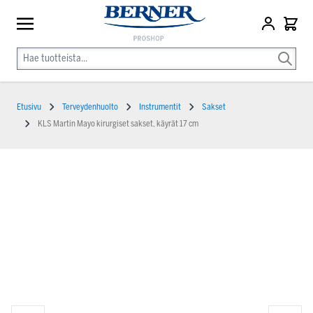
Etusivu
Terveydenhuolto
Instrumentit
Sakset
KLS Martin Mayo kirurgiset sakset, käyrät 17 cm