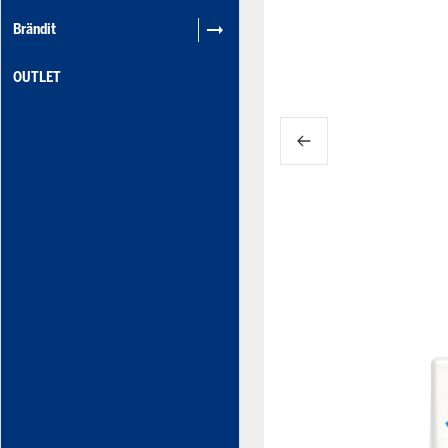
Brändit
OUTLET