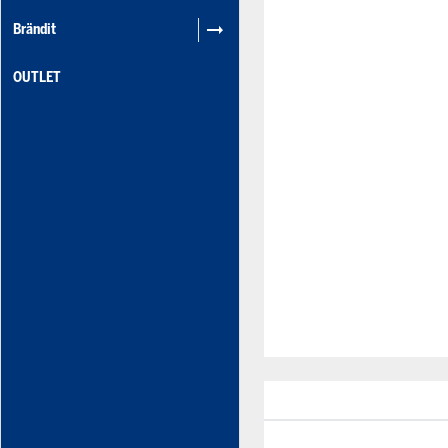
Brändit
OUTLET