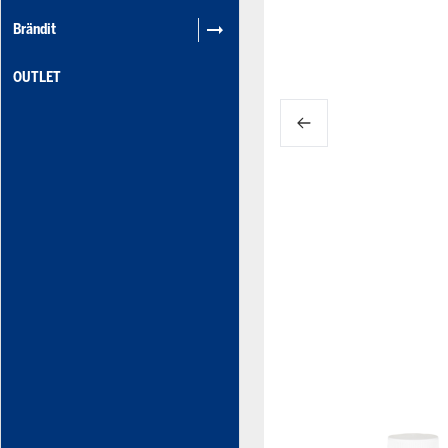
Brändit
OUTLET