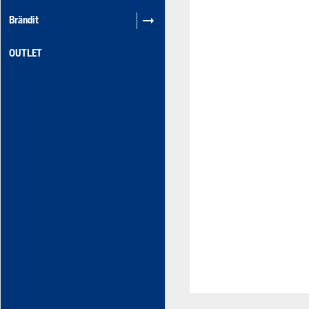
Brändit
OUTLET